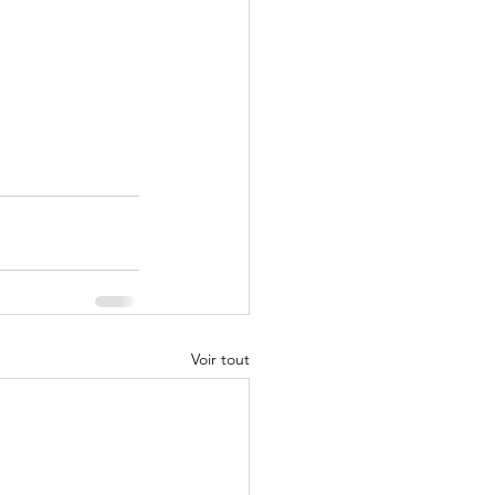
Voir tout