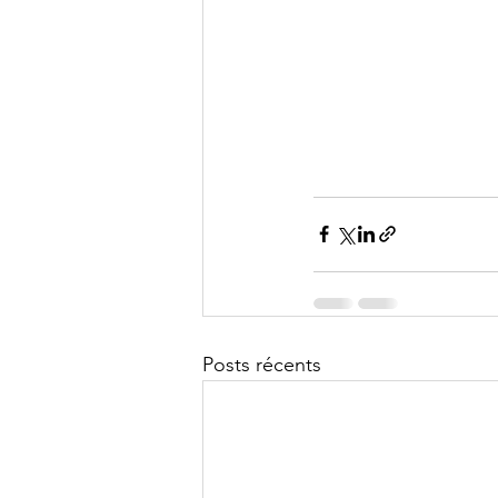
Posts récents