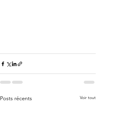
Voir tout
Posts récents