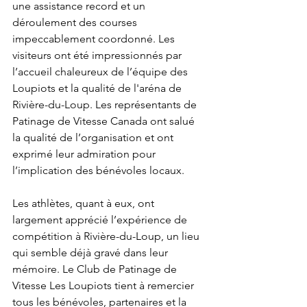
une assistance record et un 
déroulement des courses 
impeccablement coordonné. Les 
visiteurs ont été impressionnés par 
l’accueil chaleureux de l’équipe des 
Loupiots et la qualité de l'aréna de 
Rivière-du-Loup. Les représentants de 
Patinage de Vitesse Canada ont salué 
la qualité de l’organisation et ont 
exprimé leur admiration pour 
l’implication des bénévoles locaux. 
Les athlètes, quant à eux, ont 
largement apprécié l’expérience de 
compétition à Rivière-du-Loup, un lieu 
qui semble déjà gravé dans leur 
mémoire. Le Club de Patinage de 
Vitesse Les Loupiots tient à remercier 
tous les bénévoles, partenaires et la 