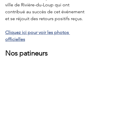
ville de Rivière-du-Loup qui ont 
contribué au succès de cet événement 
et se réjouit des retours positifs reçus.
Cliquez ici pour voir les photos 
officielles
Nos patineurs