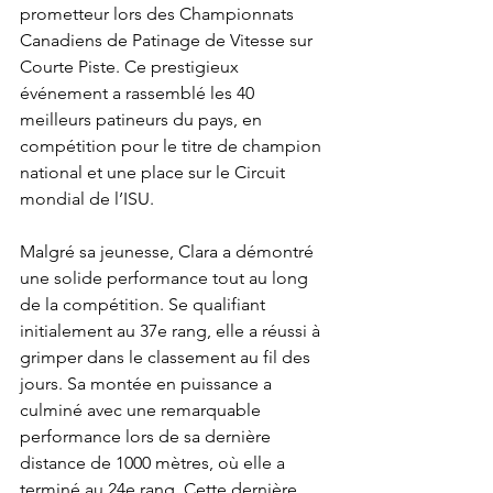
prometteur lors des Championnats 
Canadiens de Patinage de Vitesse sur 
Courte Piste. Ce prestigieux 
événement a rassemblé les 40 
meilleurs patineurs du pays, en 
compétition pour le titre de champion 
national et une place sur le Circuit 
mondial de l’ISU.
Malgré sa jeunesse, Clara a démontré 
une solide performance tout au long 
de la compétition. Se qualifiant 
initialement au 37e rang, elle a réussi à 
grimper dans le classement au fil des 
jours. Sa montée en puissance a 
culminé avec une remarquable 
performance lors de sa dernière 
distance de 1000 mètres, où elle a 
terminé au 24e rang. Cette dernière 