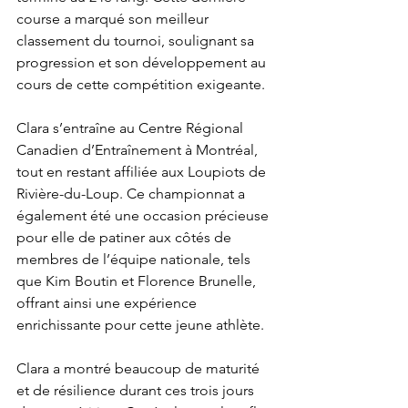
course a marqué son meilleur 
classement du tournoi, soulignant sa 
progression et son développement au 
cours de cette compétition exigeante.
Clara s’entraîne au Centre Régional 
Canadien d’Entraînement à Montréal, 
tout en restant affiliée aux Loupiots de 
Rivière-du-Loup. Ce championnat a 
également été une occasion précieuse 
pour elle de patiner aux côtés de 
membres de l’équipe nationale, tels 
que Kim Boutin et Florence Brunelle, 
offrant ainsi une expérience 
enrichissante pour cette jeune athlète.
Clara a montré beaucoup de maturité 
et de résilience durant ces trois jours 