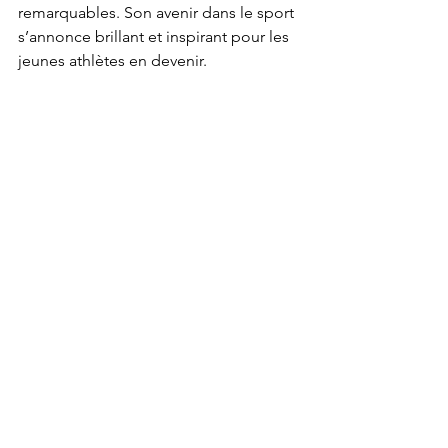
remarquables. Son avenir dans le sport 
s’annonce brillant et inspirant pour les 
jeunes athlètes en devenir.