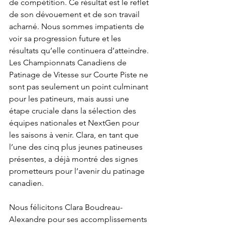
de compétition. Ce résultat est le reflet 
de son dévouement et de son travail 
acharné. Nous sommes impatients de 
voir sa progression future et les 
résultats qu’elle continuera d’atteindre.
Les Championnats Canadiens de 
Patinage de Vitesse sur Courte Piste ne 
sont pas seulement un point culminant 
pour les patineurs, mais aussi une 
étape cruciale dans la sélection des 
équipes nationales et NextGen pour 
les saisons à venir. Clara, en tant que 
l’une des cinq plus jeunes patineuses 
présentes, a déjà montré des signes 
prometteurs pour l’avenir du patinage 
canadien.
Nous félicitons Clara Boudreau-
Alexandre pour ses accomplissements 