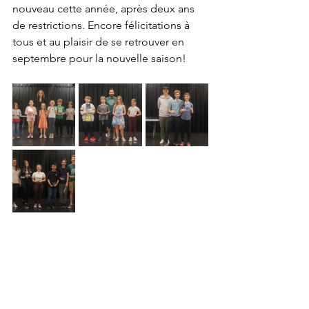
nouveau cette année, après deux ans 
de restrictions. Encore félicitations à 
tous et au plaisir de se retrouver en 
septembre pour la nouvelle saison!