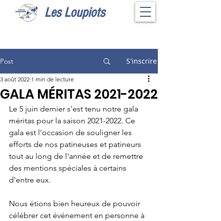
Les Loupiots
S'inscrire
Post
3 août 2022
1 min de lecture
GALA MÉRITAS 2021-2022
Le 5 juin dernier s'est tenu notre gala 
méritas pour la saison 2021-2022. Ce 
gala est l'occasion de souligner les 
efforts de nos patineuses et patineurs 
tout au long de l'année et de remettre 
des mentions spéciales à certains 
d'entre eux.
Nous étions bien heureux de pouvoir 
célébrer cet événement en personne à 