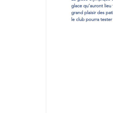
glace qu’auront lieu 
grand plaisir des pat
le club pourra tester