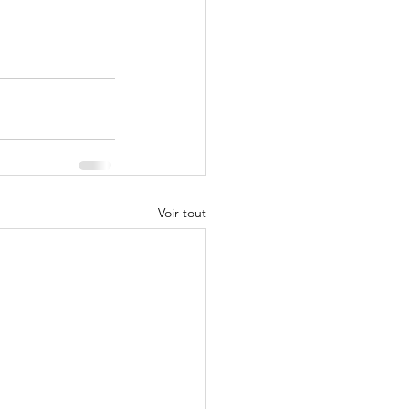
Voir tout