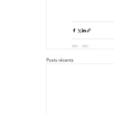
Posts récents