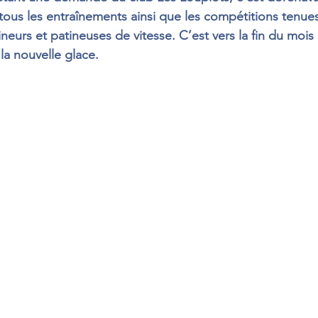
tous les entraînements ainsi que les compétitions tenues
ineurs et patineuses de vitesse. C’est vers la fin du mois 
 la nouvelle glace.