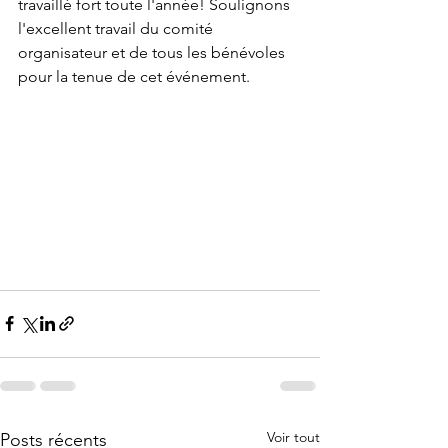
travaillé fort toute l'année! Soulignons 
l'excellent travail du comité 
organisateur et de tous les bénévoles 
pour la tenue de cet événement.
Voir tout
Posts récents