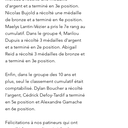
d'argent et a terminé en 3e position. 
Nicolas Bujold a récolté une médaille 
de bronze et a terminé en 4e position. 
Maelys Lantin-Vézier a pris le 7e rang au 
cumulatif. Dans le groupe 4, Marilou 
Dupuis a récolté 3 médailles d'argent 
et a terminé en 2e position. Abigail 
Reid a récolté 3 médailles de bronze et 
a terminé en 3e position.
Enfin, dans le groupe des 10 ans et 
plus, seul le classement cumulatif était 
comptabilisé. Dylan Boucher a récolté 
l'argent, Cédrick Defoy-Tardif a terminé 
en 5e position et Alexandre Gamache 
en 6e position.
Félicitations à nos patineurs qui ont 