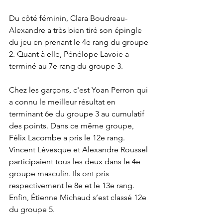
Du côté féminin, Clara Boudreau-
Alexandre a très bien tiré son épingle 
du jeu en prenant le 4e rang du groupe 
2. Quant à elle, Pénélope Lavoie a 
terminé au 7e rang du groupe 3.
Chez les garçons, c'est Yoan Perron qui 
a connu le meilleur résultat en 
terminant 6e du groupe 3 au cumulatif 
des points. Dans ce même groupe, 
Félix Lacombe a pris le 12e rang. 
Vincent Lévesque et Alexandre Roussel 
participaient tous les deux dans le 4e 
groupe masculin. Ils ont pris 
respectivement le 8e et le 13e rang. 
Enfin, Étienne Michaud s’est classé 12e 
du groupe 5.