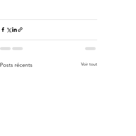
Voir tout
Posts récents