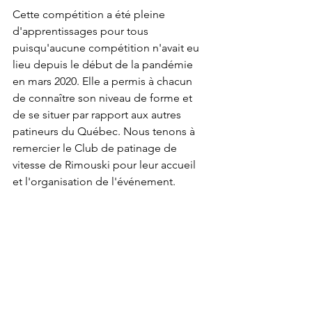
Cette compétition a été pleine 
d'apprentissages pour tous 
puisqu'aucune compétition n'avait eu 
lieu depuis le début de la pandémie 
en mars 2020. Elle a permis à chacun 
de connaître son niveau de forme et 
de se situer par rapport aux autres 
patineurs du Québec. Nous tenons à 
remercier le Club de patinage de 
vitesse de Rimouski pour leur accueil 
et l'organisation de l'événement.