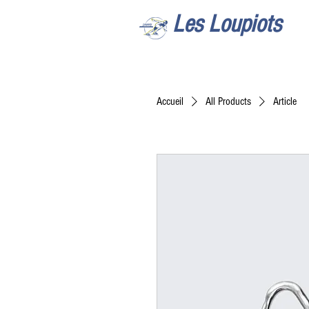
Les Loupiots
Accueil
All Products
Article