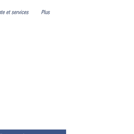
te et services
Plus
motionnel