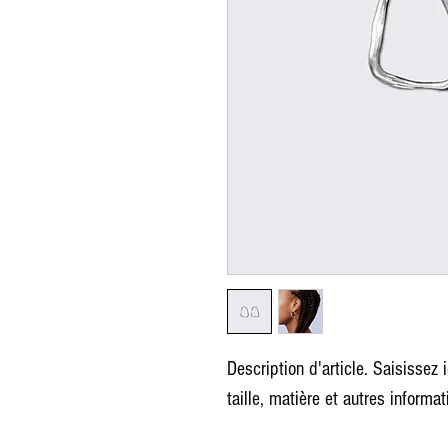
Description d'article. Saisissez i
taille, matière et autres informat