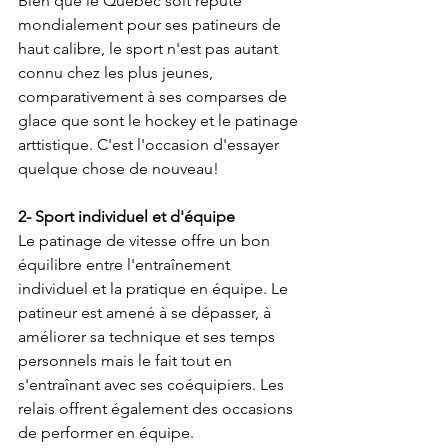
Bien que le Québec soit réputé 
mondialement pour ses patineurs de 
haut calibre, le sport n'est pas autant 
connu chez les plus jeunes, 
comparativement à ses comparses de 
glace que sont le hockey et le patinage 
arttistique. C'est l'occasion d'essayer 
quelque chose de nouveau!
2- Sport individuel et d'équipe
Le patinage de vitesse offre un bon 
équilibre entre l'entraînement 
individuel et la pratique en équipe. Le 
patineur est amené à se dépasser, à 
améliorer sa technique et ses temps 
personnels mais le fait tout en 
s'entraînant avec ses coéquipiers. Les 
relais offrent également des occasions 
de performer en équipe. 