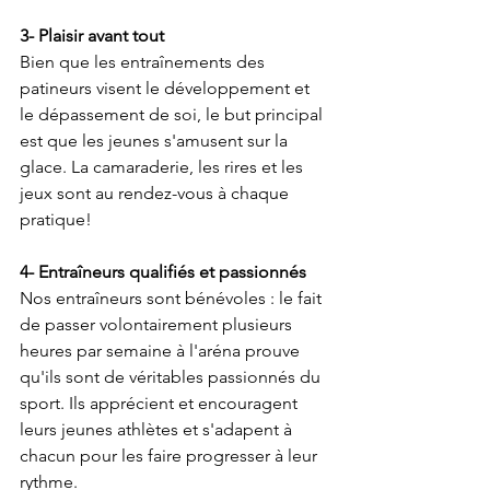
3- Plaisir avant tout
Bien que les entraînements des 
patineurs visent le développement et 
le dépassement de soi, le but principal 
est que les jeunes s'amusent sur la 
glace. La camaraderie, les rires et les 
jeux sont au rendez-vous à chaque 
pratique!
4- Entraîneurs qualifiés et passionnés
Nos entraîneurs sont bénévoles : le fait 
de passer volontairement plusieurs 
heures par semaine à l'aréna prouve 
qu'ils sont de véritables passionnés du 
sport. Ils apprécient et encouragent 
leurs jeunes athlètes et s'adapent à 
chacun pour les faire progresser à leur 
rythme.