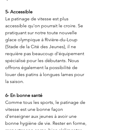
5- Accessible
Le patinage de vitesse est plus 
accessible qu'on pourrait le croire. Se 
pratiquant sur notre toute nouvelle 
glace olympique à Rivière-du-Loup 
(Stade de la Cité des Jeunes), il ne 
requière pas beaucoup d'équipement 
spécialisé pour les débutants. Nous 
offrons également la possibilité de 
louer des patins à longues lames pour 
la saison.
6- En bonne santé
Comme tous les sports, le patinage de 
vitesse est une bonne façon 
d'enseigner aux jeunes à avoir une 
bonne hygiène de vie. Rester en forme, 