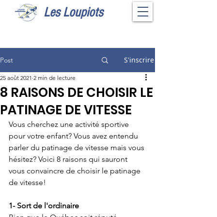
Les Loupiots
S'inscrire
Post
25 août 2021
2 min de lecture
8 RAISONS DE CHOISIR LE
PATINAGE DE VITESSE
Vous cherchez une activité sportive 
pour votre enfant? Vous avez entendu 
parler du patinage de vitesse mais vous 
hésitez? Voici 8 raisons qui sauront 
vous convaincre de choisir le patinage 
de vitesse!
1- Sort de l'ordinaire