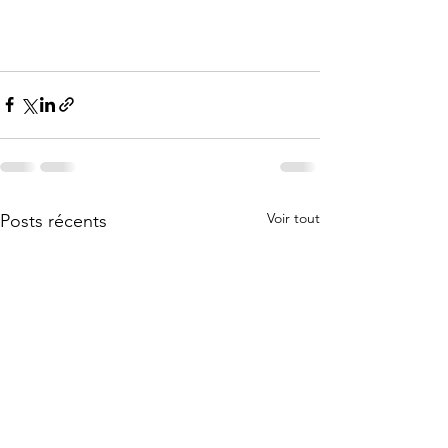
Voir tout
Posts récents