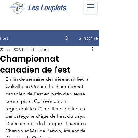
Les Loupiots
S'inscrire
Post
27 mars 2023
1 min de lecture
Championnat
canadien de l'est
En fin de semaine dernière avait lieu à 
Oakville en Ontario le championnat 
canadien de l’est en patin de vitesse 
courte piste. Cet événement 
regroupait les 20 meilleurs patineurs 
par catégorie d’âge de l’est du pays. 
Deux athlètes de la région, Laurence 
Charron et Maude Perron, étaient de 