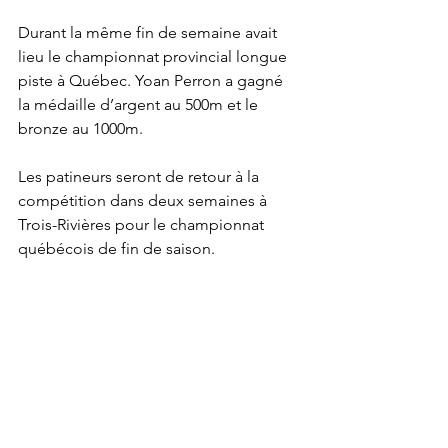
Durant la même fin de semaine avait 
lieu le championnat provincial longue 
piste à Québec. Yoan Perron a gagné 
la médaille d’argent au 500m et le 
bronze au 1000m.
Les patineurs seront de retour à la 
compétition dans deux semaines à 
Trois-Rivières pour le championnat 
québécois de fin de saison.