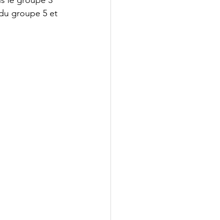
s le groupe 3 
 du groupe 5 et 