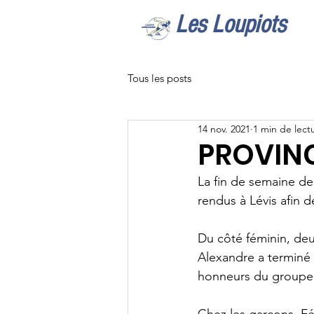
Les Loupiots
Tous les posts
14 nov. 2021
1 min de lect
PROVINC
La fin de semaine de
rendus à Lévis afin d
Du côté féminin, deu
Alexandre a terminé 
honneurs du groupe 