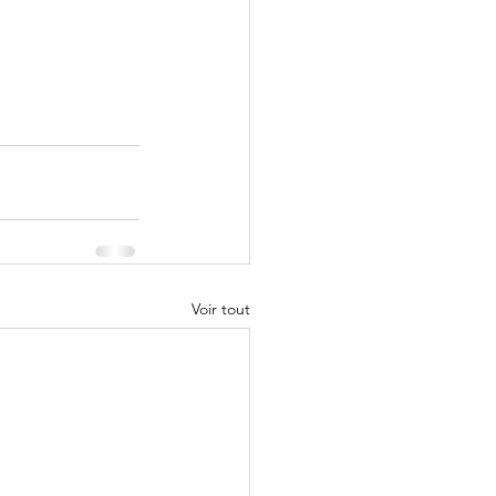
Voir tout