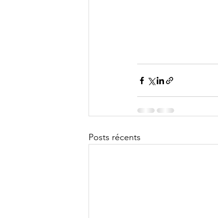
Posts récents